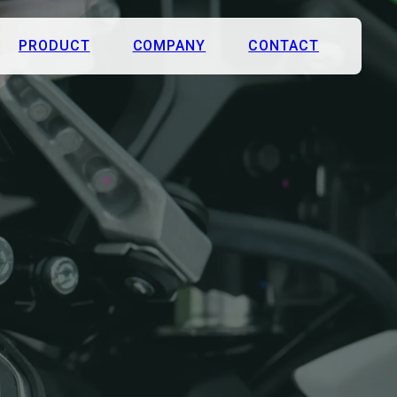
PRODUCT
COMPANY
CONTACT