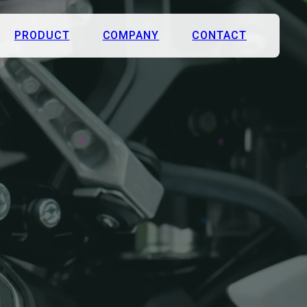
PRODUCT
COMPANY
CONTACT