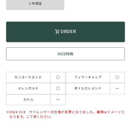
２年保証
ORDER
WEB特典
◯
◯
センタースタンド
フィラーキャップ
◯
ー
ドレンボルト
オイルエレメント
ー
カウル
2024.10.8 サイレンサーの仕様が変更になりました。画像はイメージと
なります。ご了承ください。