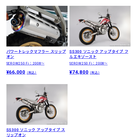
パワートレックマフラー スリップ
SS300 ソニック アップタイプ フ
オン
ルエキゾースト
SEROW250 Fi：2008〜
SEROW250 Fi：2008〜
¥66,000
¥74,800
（税込）
（税込）
SS300 ソニック アップタイプ ス
リップオン