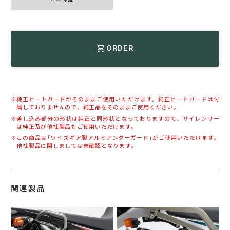
ORDER
純正ヒートガードがそのままご使用いただけます。純正ヒートガードは付
属しておりませんので、純正品をそのままご使用ください。
差し込み部分の形状は純正と同形状となっておりますので、サイレンサー
は純正及び他社製品もご使用いただけます。
この商品は「ワイズギア製アルミアンダーガード」がご使用いただけます。
他社製品に関しましては未確認となります。
関連製品