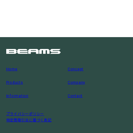
Home
Concept
Products
Company
Information
Contact
プライバシーポリシー
特定商取引法に基づく表記