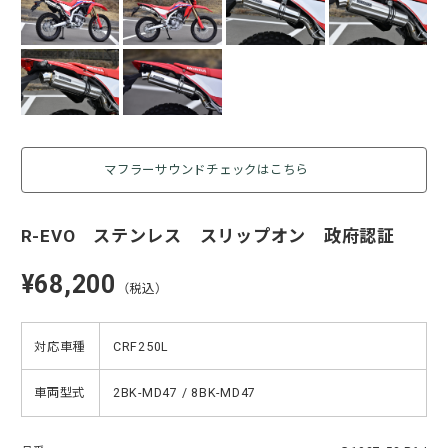
マフラーサウンドチェックはこちら
R-EVO ステンレス スリップオン 政府認証
¥68,200
（税込）
対応車種
CRF250L
車両型式
2BK-MD47 / 8BK-MD47