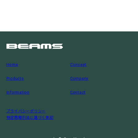
Home
Concept
Products
Company
Information
Contact
プライバシーポリシー
特定商取引法に基づく表記