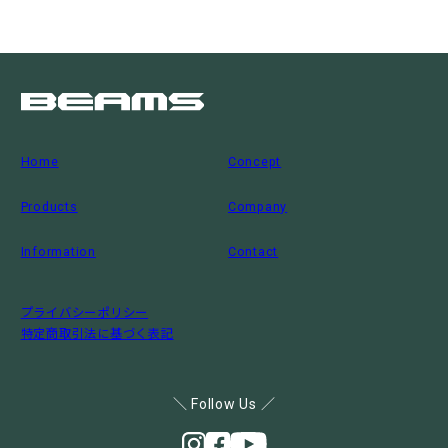
Home
Concept
Products
Company
Information
Contact
プライバシーポリシー
特定商取引法に基づく表記
＼ Follow Us ／