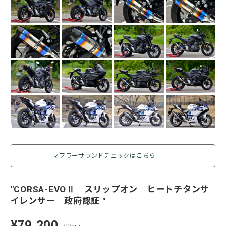
マフラーサウンドチェックはこちら
"CORSA-EVOⅡ スリップオン ヒートチタンサ
イレンサー 政府認証 "
¥79,200