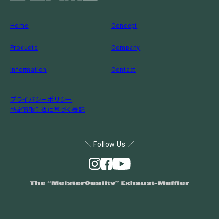
Home
Concept
Products
Company
Information
Contact
プライバシーポリシー
特定商取引法に基づく表記
＼ Follow Us ／