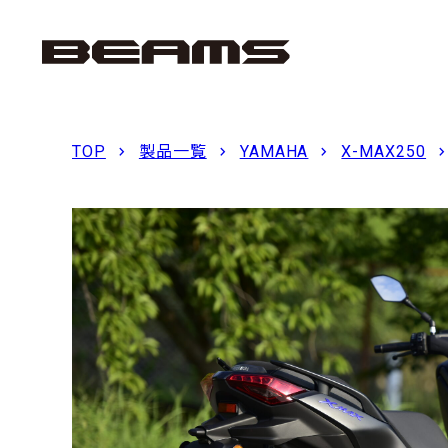
TOP
製品一覧
YAMAHA
X-MAX250