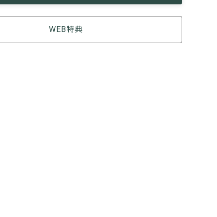
WEB特典