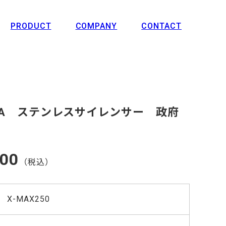
PRODUCT
COMPANY
CONTACT
RSA ステンレスサイレンサー 政府
500
（税込）
X-MAX250