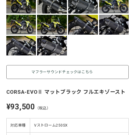
マフラーサウンドチェックはこちら
CORSA-EVOⅡ マットブラック フルエキゾースト
¥93,500
（税込）
対応車種
Vストローム250SX