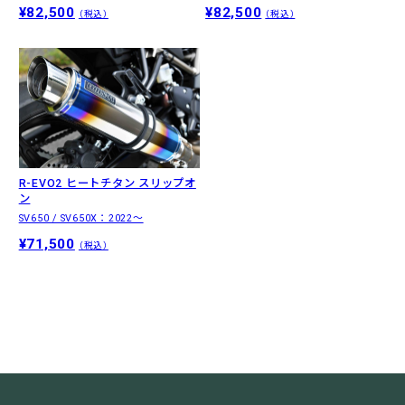
¥82,500
¥82,500
（税込）
（税込）
R-EVO2 ヒートチタン スリップオ
ン
SV650 / SV650X：2022〜
¥71,500
（税込）