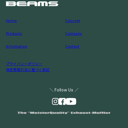
Home
Concept
Products
Company
Information
Contact
プライバシーポリシー
特定商取引法に基づく表記
＼ Follow Us ／