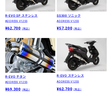
R-EVO SP ステンレス
SS300 ソニック
ADDRESS V125S
ADDRESS V125S
¥62,700
¥57,200
（税込）
（税込）
R-EVO ステンレス
R-EVO チタン
ADDRESS V125S
ADDRESS V125S
¥62,700
¥69,300
（税込）
（税込）