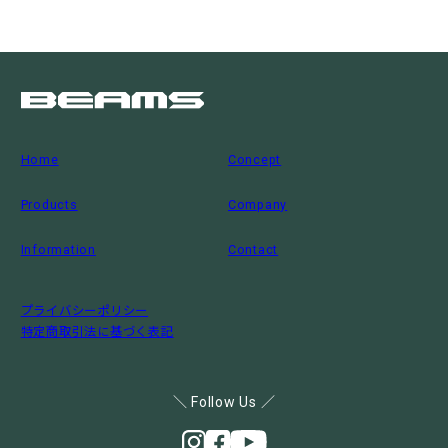
Home
Concept
Products
Company
Information
Contact
プライバシーポリシー
特定商取引法に基づく表記
＼ Follow Us ／