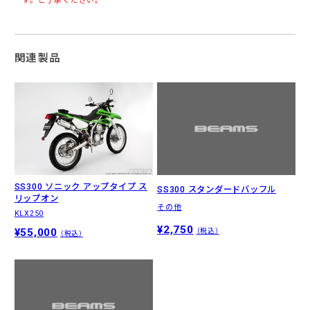
す。ご了承ください。
関連製品
SS300 ソニック アップタイプ ス
SS300 スタンダードバッフル
リップオン
その他
KLX250
¥2,750
¥55,000
（税込）
（税込）