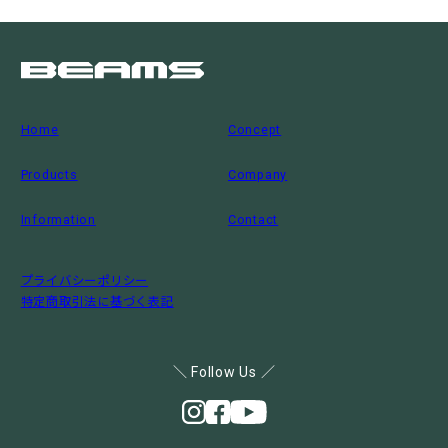
Home
Concept
Products
Company
Information
Contact
プライバシーポリシー
特定商取引法に基づく表記
＼ Follow Us ／