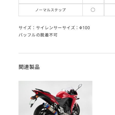
◯
ノーマルステップ
サイズ：サイレンサーサイズ：Φ100
バッフルの脱着不可
関連製品