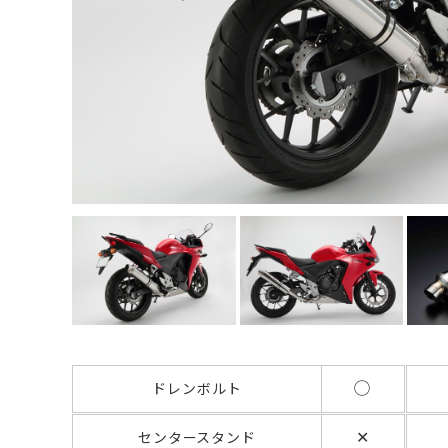
◯
ドレンボルト
✕
センタースタンド