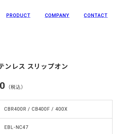
PRODUCT
COMPANY
CONTACT
 ステンレス スリップオン
00
（税込）
CBR400R / CB400F / 400X
EBL-NC47