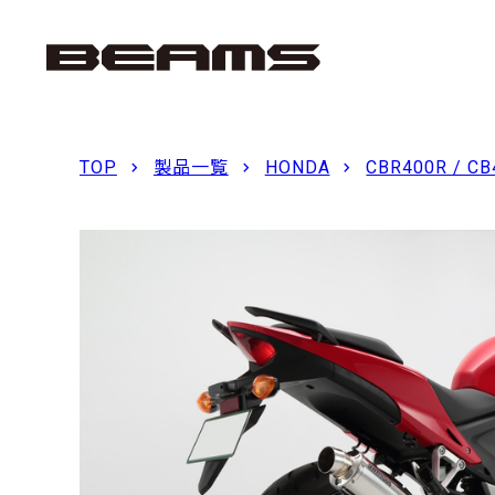
TOP
製品一覧
HONDA
CBR400R / CB