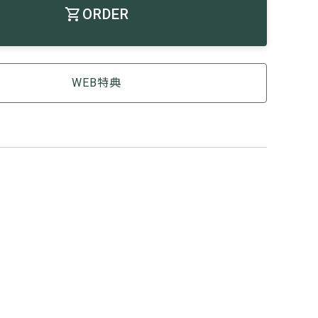
ORDER
WEB特典