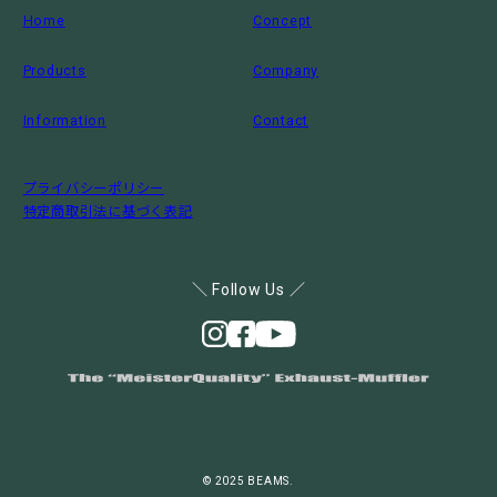
Home
Concept
Products
Company
Information
Contact
プライバシーポリシー
特定商取引法に基づく表記
＼ Follow Us ／
© 2025 BEAMS.