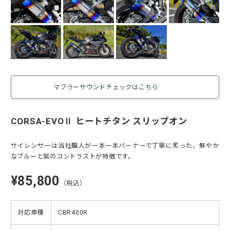
マフラーサウンドチェックはこちら
CORSA-EVOⅡ ヒートチタン スリップオン
サイレンサーは当社職人が一本一本バーナーで丁寧に炙った、鮮やか
なブルーと紫のコントラストが特徴です。
¥85,800
（税込）
対応車種
CBR400R