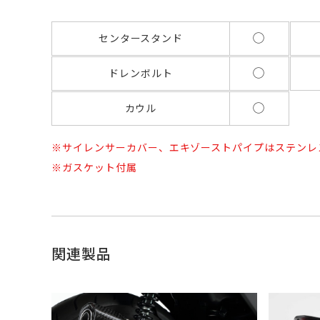
◯
センタースタンド
◯
ドレンボルト
◯
カウル
サイレンサーカバー、エキゾーストパイプはステンレ
ガスケット付属
関連製品