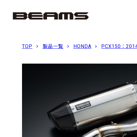
TOP
製品一覧
HONDA
PCX150：201