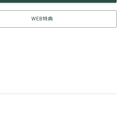
WEB特典