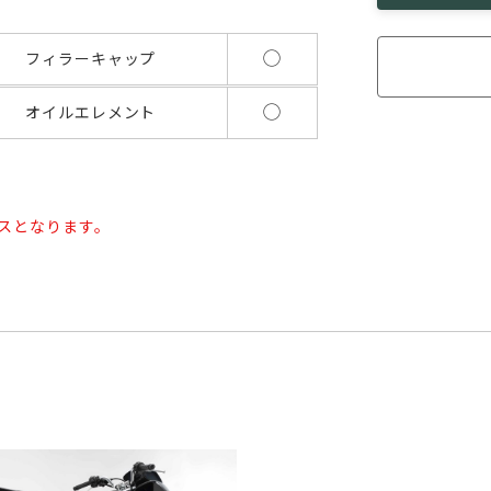
◯
フィラーキャップ
◯
オイルエレメント
スとなります。