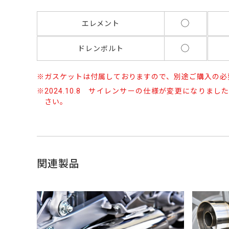
◯
エレメント
◯
ドレンボルト
ガスケットは付属しておりますので、別途ご購入の必
2024.10.8 サイレンサーの仕様が変更になりま
さい。
関連製品