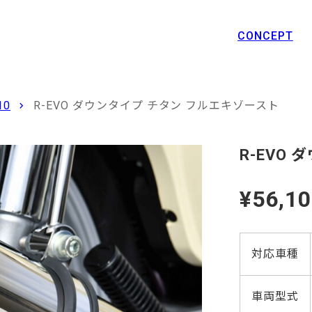
CONCEPT
10
R-EVO ダウンタイプ チタン フルエキゾースト
R-EVO
¥56,1
対応車種
車両型式