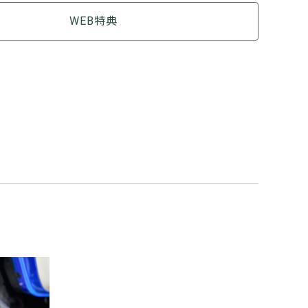
WEB特典