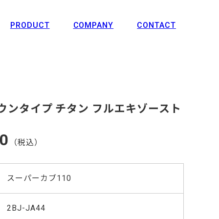
PRODUCT
COMPANY
CONTACT
 ダウンタイプ チタン フルエキゾースト
00
（税込）
スーパーカブ110
2BJ-JA44