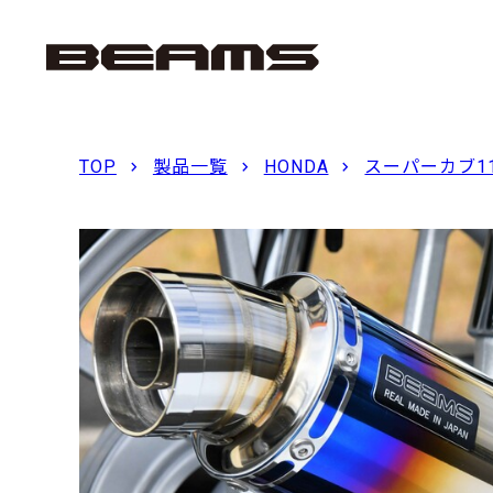
TOP
製品一覧
HONDA
スーパーカブ1