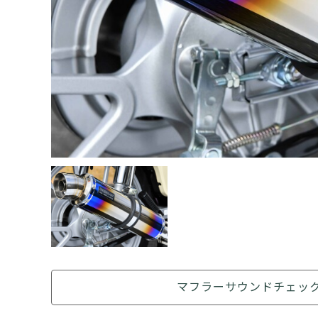
マフラーサウンドチェッ