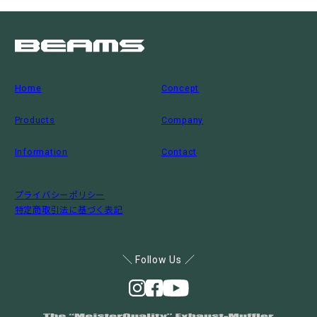
Home
Concept
Products
Company
Information
Contact
プライバシーポリシー
特定商取引法に基づく表記
＼ Follow Us ／