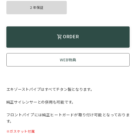
２年保証
ORDER
WEB特典
エキゾーストパイプはすべてチタン製となります。
純正サイレンサーとの併用も可能です。
フロントパイプには純正ヒートガードが取り付け可能となっておりま
す。
ガスケット付属