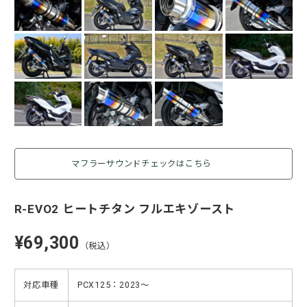
マフラーサウンドチェックはこちら
R-EVO2 ヒートチタン フルエキゾースト
¥69,300
（税込）
対応車種
PCX125：2023〜