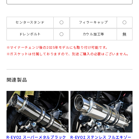
◯
◯
センタースタンド
フィラーキャップ
◯
無
ドレンボルト
カウル加工等
マイナーチェンジ後の2025年モデルにも取り付け可能です。
ガスケットは付属しておりますので、別途ご購入の必要はございません。
関連製品
R-EVO2 スーパーメタルブラック
R-EVO2 ステンレス フルエキゾー