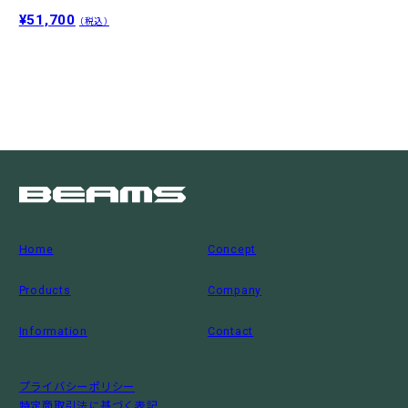
¥51,700
（税込）
Home
Concept
Products
Company
Information
Contact
プライバシーポリシー
特定商取引法に基づく表記