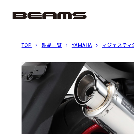
TOP
製品一覧
YAMAHA
マジェスティS