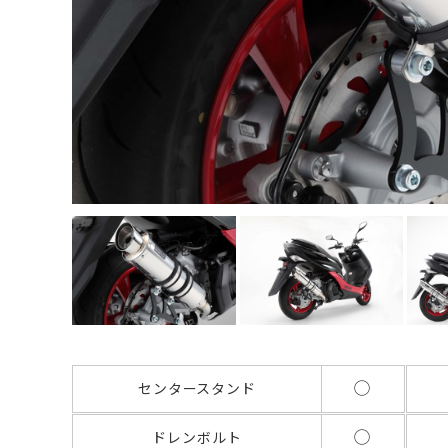
◯
センタースタンド
◯
ドレンボルト