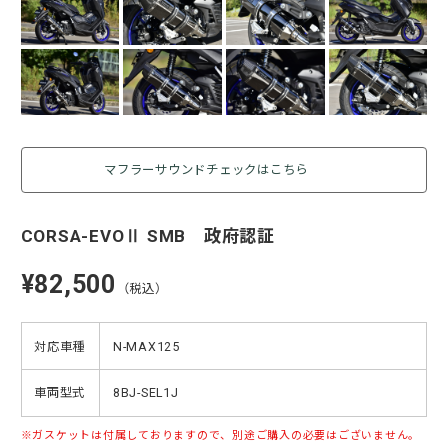
マフラーサウンドチェックはこちら
CORSA-EVOⅡ SMB 政府認証
¥82,500
（税込）
対応車種
N-MAX125
車両型式
8BJ-SEL1J
ガスケットは付属しておりますので、別途ご購入の必要はございません。