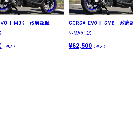
-EVOⅡ MBK 政府認証
CORSA-EVOⅡ SMB 政府
5
N-MAX125
0
¥82,500
（税込）
（税込）