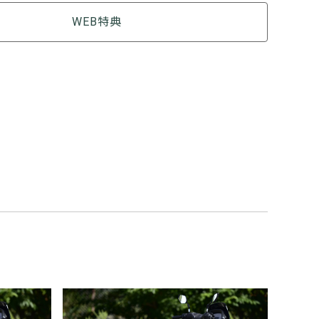
WEB特典