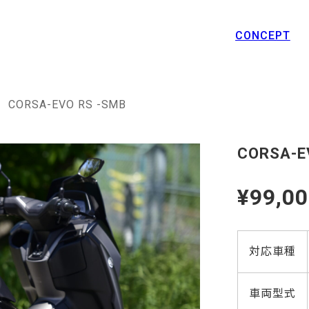
CONCEPT
CORSA-EVO RS -SMB
CORSA-E
¥99,0
対応車種
車両型式