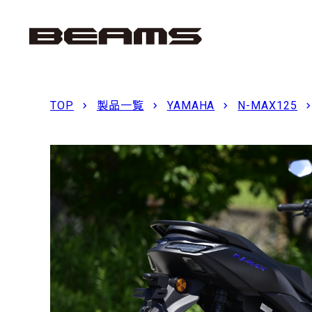
TOP
製品一覧
YAMAHA
N-MAX125